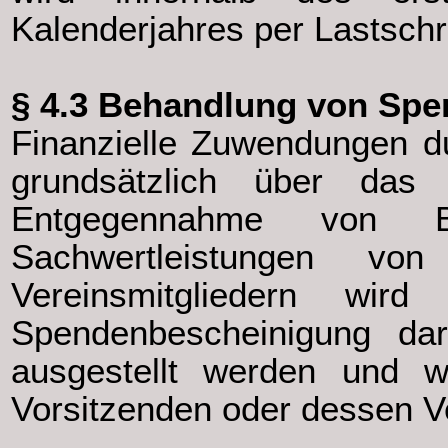
Kalenderjahres per Lastschr
§ 4.3 Behandlung von Sp
Finanzielle Zuwendungen d
grundsätzlich über das 
Entgegennahme von B
Sachwertleistungen von
Vereinsmitgliedern wird
Spendenbescheinigung da
ausgestellt werden und 
Vorsitzenden oder dessen Ve