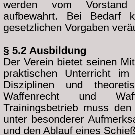
werden vom Vorstand 
aufbewahrt. Bei Bedarf
gesetzlichen Vorgaben verä
§ 5.2 Ausbildung
Der Verein bietet seinen Mi
praktischen Unterricht im
Disziplinen und theoreti
Waffenrecht und Waf
Trainingsbetrieb muss den 
unter besonderer Aufmerks
und den Ablauf eines Schieß