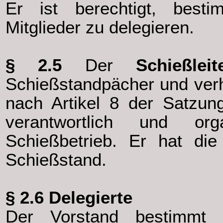
Er ist berechtigt, best
Mitglieder zu delegieren.
§ 2.5
Der
Schießleit
Schießstandpächer und verha
nach Artikel 8 der Satzun
verantwortlich und org
Schießbetrieb. Er hat die
Schießstand.
§ 2.6 Delegierte
Der Vorstand bestimmt 