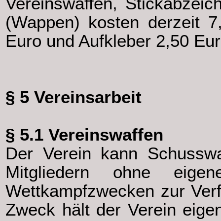
Vereinswaffen, Stickabzeic
(Wappen) kosten derzeit 7
Euro und Aufkleber 2,50 Eur
§ 5 Vereinsarbeit
§ 5.1 Vereinswaffen
Der Verein kann Schusswa
Mitgliedern ohne eige
Wettkampfzwecken zur Verf
Zweck hält der Verein eige