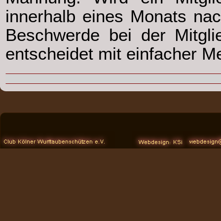
innerhalb eines Monats na
Beschwerde bei der Mitgli
entscheidet mit einfacher Me