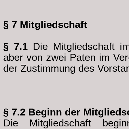
§ 7 Mitgliedschaft
§ 7.1
Die Mitgliedschaft i
aber von zwei Paten im Ver
der Zustimmung des Vorsta
§ 7.2
Beginn der Mitglieds
Die Mitgliedschaft begi