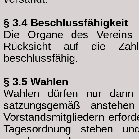
§ 3.4 Beschlussfähigkeit
Die Organe des Vereins 
Rücksicht auf die Zahl
beschlussfähig.
§ 3.5 Wahlen
Wahlen dürfen nur dann 
satzungsgemäß anstehen
Vorstandsmitgliedern erford
Tagesordnung stehen un