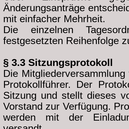
Änderungsanträge entschei
mit einfacher Mehrheit.
Die einzelnen Tagesor
festgesetzten Reihenfolge 
§ 3.3 Sitzungsprotokoll
Die Mitgliederversammlung 
Protokollführer. Der Protoko
Sitzung und stellt dieses 
Vorstand zur Verfügung. Pro
werden mit der Einladu
versandt.