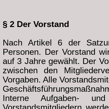
§ 2 Der Vorstand
Nach Artikel 6 der Satz
Personen. Der Vorstand wi
auf 3 Jahre gewählt. Der Vor
zwischen den Mitglieder
Vorgaben. Alle Vorstandsmit
Geschäftsführungsmaßnahm
Interne Aufgaben- und 
Vorstandsmitgliedern werd