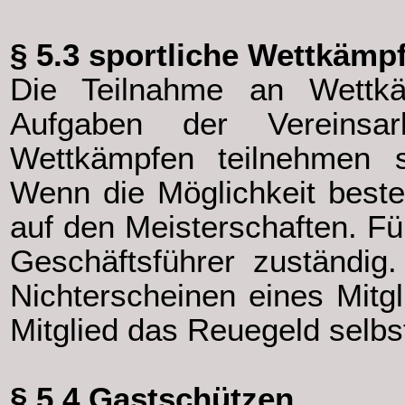
§ 5.3 sportliche Wettkämp
Die Teilnahme an Wettkä
Aufgaben der Vereinsar
Wettkämpfen teilnehmen s
Wenn die Möglichkeit besteh
auf den Meisterschaften. Fü
Geschäftsführer zuständig
Nichterscheinen eines Mitgl
Mitglied das Reuegeld selbs
§ 5.4 Gastschützen