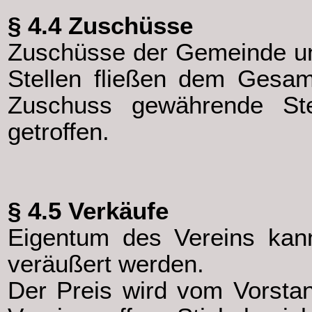
§ 4.4 Zuschüsse
Zuschüsse der Gemeinde und 
Stellen fließen dem Gesam
Zuschuss gewährende St
getroffen.
§ 4.5 Verkäufe
Eigentum des Vereins kan
veräußert werden.
Der Preis wird vom Vorstand