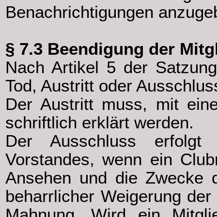
Benachrichtigungen anzuge
§ 7.3 Beendigung der Mitg
Nach Artikel 5 der Satzung 
Tod, Austritt oder Ausschlus
Der Austritt muss, mit ein
schriftlich erklärt werden.
Der Ausschluss erfolgt
Vorstandes, wenn ein Clubm
Ansehen und die Zwecke d
beharrlicher Weigerung der 
Mahnung. Wird ein Mitgl