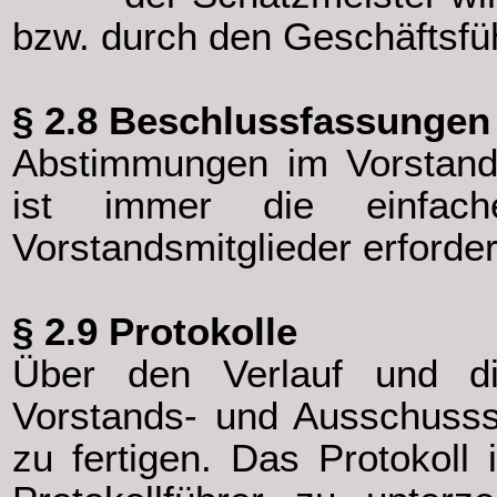
bzw. durch den Geschäftsfüh
§ 2.8 Beschlussfassungen
Abstimmungen im Vorstand
ist immer die einfac
Vorstandsmitglieder erforder
§ 2.9 Protokolle
Über den Verlauf und di
Vorstands- und Ausschusssi
zu fertigen. Das Protokoll