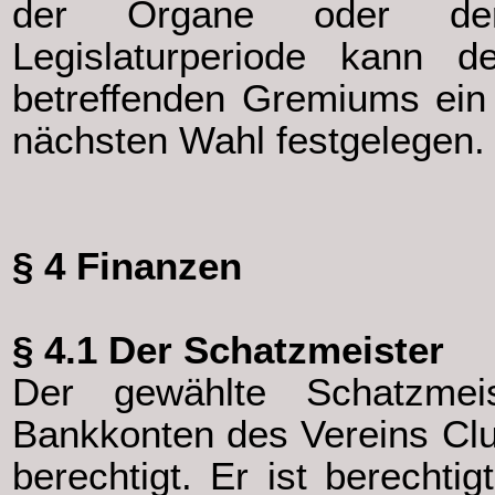
der Organe oder der
Legislaturperiode kann 
betreffenden Gremiums ein 
nächsten Wahl festgelegen.
§ 4 Finanzen
§ 4.1 Der Schatzmeister
Der gewählte Schatzmei
Bankkonten des Vereins Clu
berechtigt. Er ist berecht