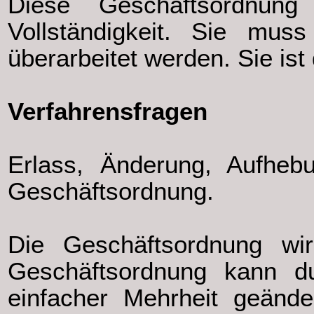
Diese Geschäftsordnung
Vollständigkeit. Sie mus
überarbeitet werden. Sie ist
Verfahrensfragen
Erlass, Änderung, Aufhe
Geschäftsordnung.
Die Geschäftsordnung wir
Geschäftsordnung kann du
einfacher Mehrheit geänd