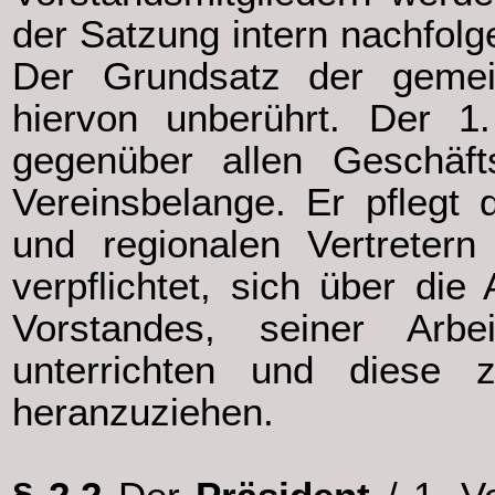
der Satzung intern nachfol
Der Grundsatz der gemei
hiervon unberührt. Der 1.
gegenüber allen Geschäft
Vereinsbelange. Er pflegt 
und regionalen Vertretern
verpflichtet, sich über die
Vorstandes, seiner Arbe
unterrichten und diese 
heranzuziehen.