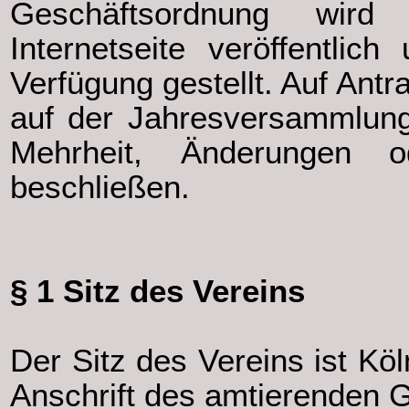
Geschäftsordnung wird 
Internetseite veröffentlic
Verfügung gestellt. Auf Ant
auf der Jahresversammlung
Mehrheit, Änderungen
beschließen.
§ 1 Sitz des Vereins
Der Sitz des Vereins ist Köl
Anschrift des amtierenden 