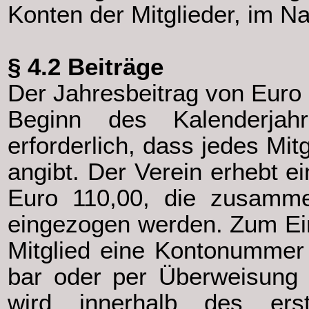
Konten der Mitglieder, im N
§ 4.2 Beiträge
Der Jahresbeitrag von Euro
Beginn des Kalenderjah
erforderlich, dass jedes Mi
angibt. Der Verein erhebt 
Euro 110,00, die zusamme
eingezogen werden. Zum Ein
Mitglied eine Kontonummer
bar oder per Überweisung w
wird innerhalb des ers