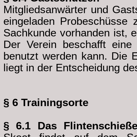
Mitgliedsanwärter und Gas
eingeladen Probeschüsse 
Sachkunde vorhanden ist, ei
Der Verein beschafft eine
benutzt werden kann. Die 
liegt in der Entscheidung de
§ 6 Trainingsorte
§ 6.1 Das Flintenschieß