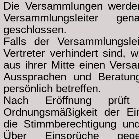
Die Versammlungen werden
Versammlungsleiter gen
geschlossen.
Falls der Versammlungsle
Vertreter verhindert sind, 
aus ihrer Mitte einen Versa
Aussprachen und Beratung
persönlich betreffen.
Nach Eröffnung prüft 
Ordnungsmäßigkeit der Ein
die Stimmberechtigung und
Über Einsprüche geg