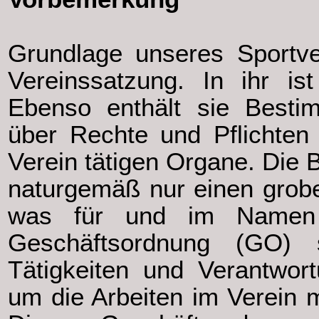
Grundlage unseres Sportver
Vereinssatzung. In ihr is
Ebenso enthält sie Bestim
über Rechte und Pflichten 
Verein tätigen Organe. Die
naturgemäß nur einen grob
was für und im Namen 
Geschäftsordnung (GO) s
Tätigkeiten und Verantwor
um die Arbeiten im Verein m