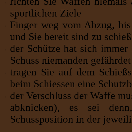
richten Sie Waffen niemals 
sportlichen Ziele
Finger weg vom Abzug, bis d
und Sie bereit sind zu schie
der Schütze hat sich immer 
Schuss niemanden gefährdet
tragen Sie auf dem Schieß
beim Schiessen eine Schutzbr
der Verschluss der Waffe mu
abknicken), es sei denn
Schussposition in der jewei